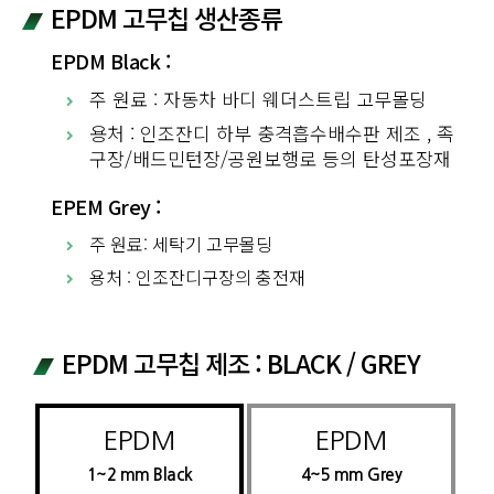
EPDM 고무칩 생산종류
EPDM Black :
주 원료 : 자동차 바디 웨더스트립 고무몰딩
용처 : 인조잔디 하부 충격흡수배수판 제조 , 족
구장/배드민턴장/공원보행로 등의 탄성포장재
EPEM Grey :
주 원료: 세탁기 고무몰딩
용처 : 인조잔디구장의 충전재
EPDM 고무칩 제조 : BLACK / GREY
EPDM
EPDM
1~2 mm Black
4~5 mm Grey